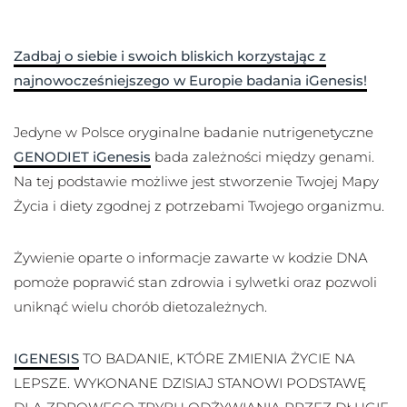
Zadbaj o siebie i swoich bliskich korzystając z
najnowocześniejszego w Europie badania iGenesis!
Jedyne w Polsce oryginalne badanie nutrigenetyczne
GENODIET iGenesis
bada zależności między genami.
Na tej podstawie możliwe jest stworzenie Twojej Mapy
Życia i diety zgodnej z potrzebami Twojego organizmu.
Żywienie oparte o informacje zawarte w kodzie DNA
pomoże poprawić stan zdrowia i sylwetki oraz pozwoli
uniknąć wielu chorób dietozależnych.
IGENESIS
TO BADANIE, KTÓRE ZMIENIA ŻYCIE NA
LEPSZE. WYKONANE DZISIAJ STANOWI PODSTAWĘ