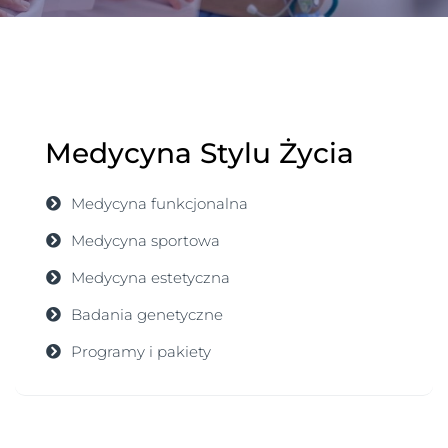
Medycyna Stylu Życia
Medycyna funkcjonalna
Medycyna sportowa
Medycyna estetyczna
Badania genetyczne
Programy i pakiety