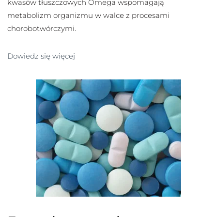
kwasów tłuszczowych Omega wspomagają
metabolizm organizmu w walce z procesami
chorobotwórczymi.
Dowiedz się więcej