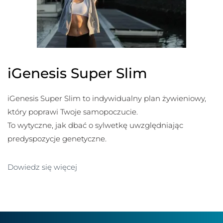
iGenesis Super Slim
iGenesis Super Slim to indywidualny plan żywieniowy,
który poprawi Twoje samopoczucie.
To wytyczne, jak dbać o sylwetkę uwzględniając
predyspozycje genetyczne.
Dowiedz się więcej