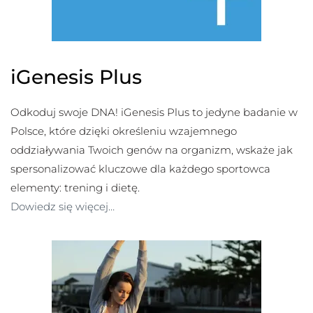
iGenesis Plus
Odkoduj swoje DNA! iGenesis Plus to jedyne badanie w
Polsce, które dzięki określeniu wzajemnego
oddziaływania Twoich genów na organizm, wskaże jak
spersonalizować kluczowe dla każdego sportowca
elementy: trening i dietę.
Dowiedz się więcej…