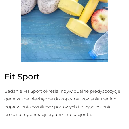
Fit Sport
Badanie FIT Sport określa indywidualne predyspozycje
genetyczne niezbędne do zoptymalizowania treningu,
poprawienia wyników sportowych i przyspieszenia
procesu regeneracji organizmu pacjenta.