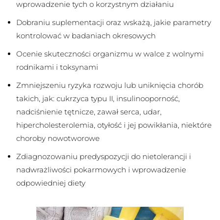
wprowadzenie tych o korzystnym działaniu
Dobraniu suplementacji oraz wskażą, jakie parametry
kontrolować w badaniach okresowych
Ocenie skuteczności organizmu w walce z wolnymi
rodnikami i toksynami
Zmniejszeniu ryzyka rozwoju lub uniknięcia chorób
takich, jak: cukrzyca typu II, insulinooporność,
nadciśnienie tętnicze, zawał serca, udar,
hipercholesterolemia, otyłość i jej powikłania, niektóre
choroby nowotworowe
Zdiagnozowaniu predyspozycji do nietolerancji i
nadwrażliwości pokarmowych i wprowadzenie
odpowiedniej diety