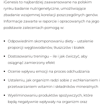
iGenesis to najbardziej zaawansowane na polskim
rynku badanie nutrigenetyczne, umożliwiające
zbadanie wzajemnej korelacji poszczególnych genów.
Informacje zawarte w raporcie i opracowanych na jego
podstawie zaleceniach pomogą w:
Odpowiednim skomponowaniu diety – ustalenie
proporcji węglowodanów, tłuszczów i białek
Dostosowaniu treningu – ile i jak ćwiczyć, aby
osiągnąć zamierzony efekt
Ocenie wpływu emocji na proces odchudzania
Ustaleniu, jak organizm radzi sobie z wchłanianiem i
przetwarzaniem witamin i składników mineralnych
Wyeliminowaniu produktów spożywczych, które
będą negatywnie wpływały na organizm oraz