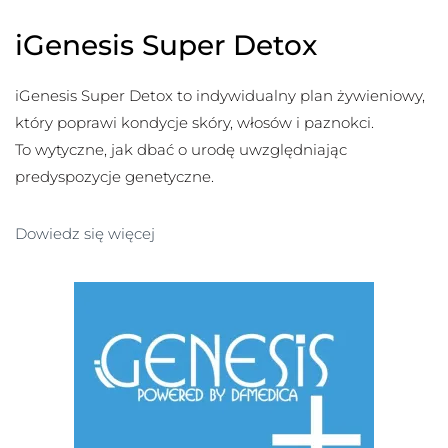
iGenesis Super Detox
iGenesis Super Detox to indywidualny plan żywieniowy,
który poprawi kondycje skóry, włosów i paznokci.
To wytyczne, jak dbać o urodę uwzględniając
predyspozycje genetyczne.
Dowiedz się więcej