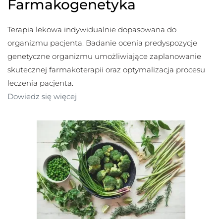
Farmakogenetyka
Terapia lekowa indywidualnie dopasowana do
organizmu pacjenta. Badanie ocenia predyspozycje
genetyczne organizmu umożliwiające zaplanowanie
skutecznej farmakoterapii oraz optymalizacja procesu
leczenia pacjenta.
Dowiedz się więcej