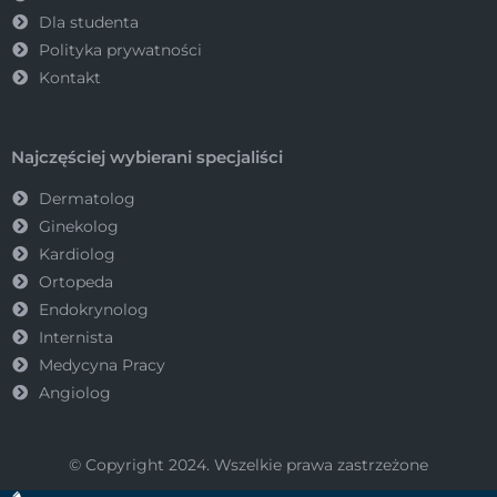
Dla studenta
Polityka prywatności
Kontakt
Najczęściej wybierani specjaliści
Dermatolog
Ginekolog
Kardiolog
Ortopeda
Endokrynolog
Internista
Medycyna Pracy
Angiolog
© Copyright 2024. Wszelkie prawa zastrzeżone