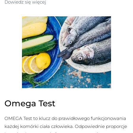
Dowiedz się więcej
Omega Test
OMEGA Test to klucz do prawidłowego funkcjonowania
każdej komórki ciała człowieka. Odpowiednie proporcje