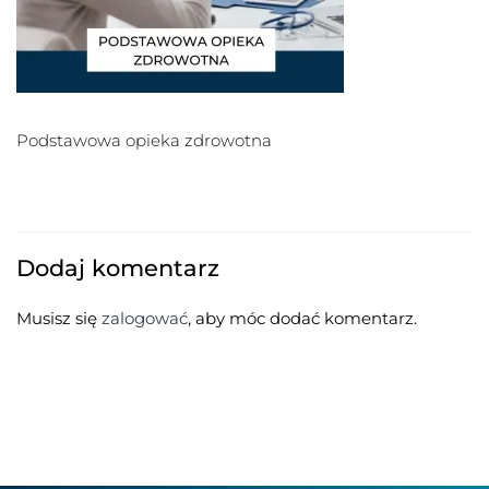
Podstawowa opieka zdrowotna
Dodaj komentarz
Musisz się
zalogować
, aby móc dodać komentarz.