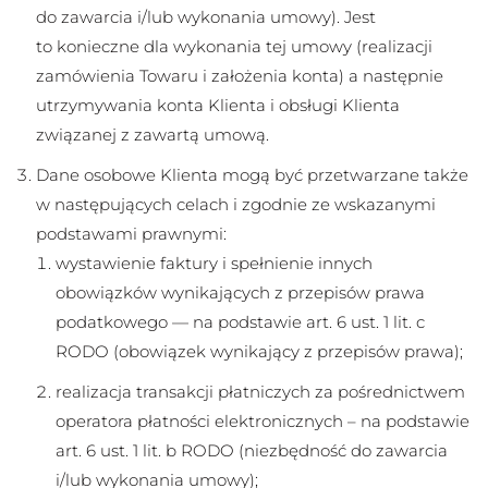
do zawarcia i/lub wykonania umowy). Jest
to konieczne dla wykonania tej umowy (realizacji
zamówienia Towaru i założenia konta) a następnie
utrzymywania konta Klienta i obsługi Klienta
związanej z zawartą umową.
Dane osobowe Klienta mogą być przetwarzane także
w następujących celach i zgodnie ze wskazanymi
podstawami prawnymi:
wystawienie faktury i spełnienie innych
obowiązków wynikających z przepisów prawa
podatkowego — na podstawie art. 6 ust. 1 lit. c
RODO (obowiązek wynikający z przepisów prawa);
realizacja transakcji płatniczych za pośrednictwem
operatora płatności elektronicznych – na podstawie
art. 6 ust. 1 lit. b RODO (niezbędność do zawarcia
i/lub wykonania umowy);