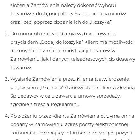
złożenia Zamówienia należy dokonać wyboru
Towarów z dostępnej oferty Sklepu, ich rozmiarów
oraz ilości poprzez dodanie ich do „Koszyka”.
Do momentu zatwierdzenia wyboru Towarów
przyciskiem „Dodaj do koszyka” Klient ma możliwość
dokonywania zmian i modyfikacji Towarów w
Zamówieniu, jak i danych teleadresowych do dostawy
Towarów.
Wysłanie Zamówienia przez Klienta (zatwierdzenie
przyciskiem „Płatności” stanowi ofertę Klienta złożoną
Sprzedawcy w celu zawarcia umowy sprzedaży,
zgodnie z treścią Regulaminu.
Po złożeniu przez Klienta Zamówienia otrzyma on na
podany w Zamówieniu adres poczty elektronicznej
komunikat zawierający informacje dotyczące pozycji