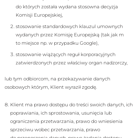
do których została wydana stosowna decyzja
Komisji Europejskiej,
stosowanie standardowych klauzul umownych
wydanych przez Komisję Europejską (tak jak m
to miejsce np. w przypadku Google),
stosowanie wiążących reguł korporacyjnych
zatwierdzonych przez właściwy organ nadzorczy,
lub tym odbiorcom, na przekazywanie danych
osobowych którym, Klient wyraził zgodę.
Klient ma prawo dostępu do treści swoich danych, ich
poprawiania, ich sprostowania, usunięcia lub
ograniczenia przetwarzania, prawo do wniesienia
sprzeciwu wobec przetwarzania, prawo
do przenoszenia danych, prawo żądania dostępu