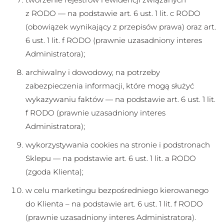
z RODO — na podstawie art. 6 ust. 1 lit. c RODO
(obowiązek wynikający z przepisów prawa) oraz art.
6 ust. 1 lit. f RODO (prawnie uzasadniony interes
Administratora);
archiwalny i dowodowy, na potrzeby
zabezpieczenia informacji, które mogą służyć
wykazywaniu faktów — na podstawie art. 6 ust. 1 lit.
f RODO (prawnie uzasadniony interes
Administratora);
wykorzystywania cookies na stronie i podstronach
Sklepu — na podstawie art. 6 ust. 1 lit. a RODO
(zgoda Klienta);
w celu marketingu bezpośredniego kierowanego
do Klienta – na podstawie art. 6 ust. 1 lit. f RODO
(prawnie uzasadniony interes Administratora).