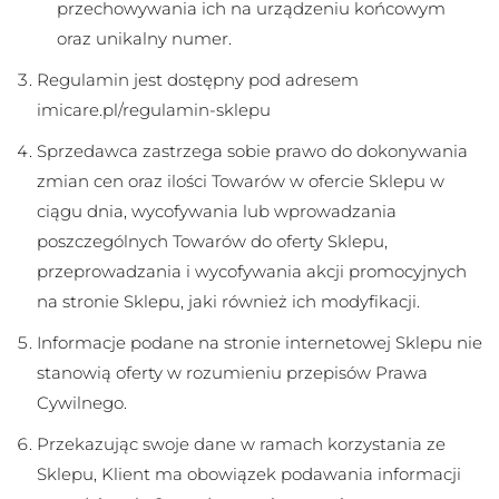
przechowywania ich na urządzeniu końcowym
oraz unikalny numer.
Regulamin jest dostępny pod adresem
imicare.pl/regulamin-sklepu
Sprzedawca zastrzega sobie prawo do dokonywania
zmian cen oraz ilości Towarów w ofercie Sklepu w
ciągu dnia, wycofywania lub wprowadzania
poszczególnych Towarów do oferty Sklepu,
przeprowadzania i wycofywania akcji promocyjnych
na stronie Sklepu, jaki również ich modyfikacji.
Informacje podane na stronie internetowej Sklepu nie
stanowią oferty w rozumieniu przepisów Prawa
Cywilnego.
Przekazując swoje dane w ramach korzystania ze
Sklepu, Klient ma obowiązek podawania informacji