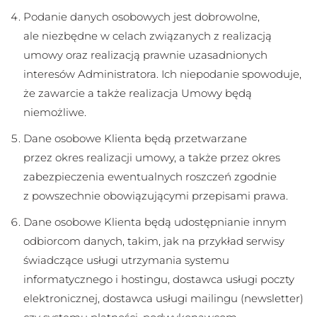
Podanie danych osobowych jest dobrowolne,
ale niezbędne w celach związanych z realizacją
umowy oraz realizacją prawnie uzasadnionych
interesów Administratora. Ich niepodanie spowoduje,
że zawarcie a także realizacja Umowy będą
niemożliwe.
Dane osobowe Klienta będą przetwarzane
przez okres realizacji umowy, a także przez okres
zabezpieczenia ewentualnych roszczeń zgodnie
z powszechnie obowiązującymi przepisami prawa.
Dane osobowe Klienta będą udostępnianie innym
odbiorcom danych, takim, jak na przykład serwisy
świadczące usługi utrzymania systemu
informatycznego i hostingu, dostawca usługi poczty
elektronicznej, dostawca usługi mailingu (newsletter)