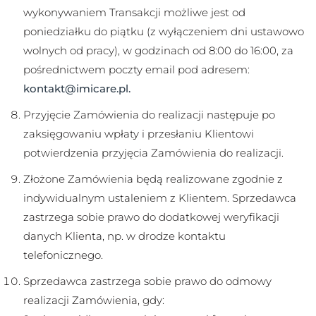
wykonywaniem Transakcji możliwe jest od
poniedziałku do piątku (z wyłączeniem dni ustawowo
wolnych od pracy), w godzinach od 8:00 do 16:00, za
pośrednictwem poczty email pod adresem:
kontakt@imicare.pl.
Przyjęcie Zamówienia do realizacji następuje po
zaksięgowaniu wpłaty i przesłaniu Klientowi
potwierdzenia przyjęcia Zamówienia do realizacji.
Złożone Zamówienia będą realizowane zgodnie z
indywidualnym ustaleniem z Klientem. Sprzedawca
zastrzega sobie prawo do dodatkowej weryfikacji
danych Klienta, np. w drodze kontaktu
telefonicznego.
Sprzedawca zastrzega sobie prawo do odmowy
realizacji Zamówienia, gdy: