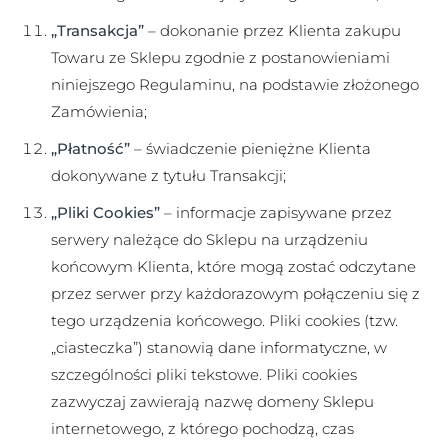
„Transakcja”
– dokonanie przez Klienta zakupu
Towaru ze Sklepu zgodnie z postanowieniami
niniejszego Regulaminu, na podstawie złożonego
Zamówienia;
„Płatność”
– świadczenie pieniężne Klienta
dokonywane z tytułu Transakcji;
„Pliki Cookies”
– informacje zapisywane przez
serwery należące do Sklepu na urządzeniu
końcowym Klienta, które mogą zostać odczytane
przez serwer przy każdorazowym połączeniu się z
tego urządzenia końcowego. Pliki cookies (tzw.
„ciasteczka”) stanowią dane informatyczne, w
szczególności pliki tekstowe. Pliki cookies
zazwyczaj zawierają nazwę domeny Sklepu
internetowego, z którego pochodzą, czas