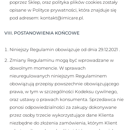
poprzez Sklep, oraz polityka plików cookies zostały
opisane w Polityce prywatności, która znajduje się
pod adresem: kontakt@imicare.pl.
VIII. POSTANOWIENIA KOŃCOWE
Niniejszy Regulamin obowiązuje od dnia 29.12.2021 .
Zmiany Regulaminu mogą być wprowadzane w
dowolnym momencie. W sprawach
nieuregulowanych niniejszym Regulaminem
obowiązują przepisy powszechnie obowiązującego
prawa, w tym w szczególności Kodeksu cywilnego,
oraz ustawy o prawach konsumenta. Sprzedawca nie
ponosi odpowiedzialności za zakupy dokonywane
przez osoby trzecie wykorzystujące dane Klienta
niezbędne do złożenia zamówienia, którym Klient