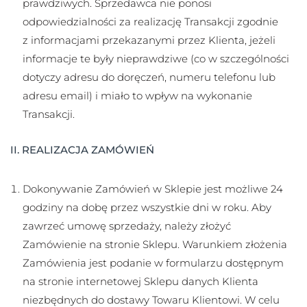
prawdziwych. Sprzedawca nie ponosi
odpowiedzialności za realizację Transakcji zgodnie
z informacjami przekazanymi przez Klienta, jeżeli
informacje te były nieprawdziwe (co w szczególności
dotyczy adresu do doręczeń, numeru telefonu lub
adresu email) i miało to wpływ na wykonanie
Transakcji.
II. REALIZACJA ZAMÓWIEŃ
Dokonywanie Zamówień w Sklepie jest możliwe 24
godziny na dobę przez wszystkie dni w roku. Aby
zawrzeć umowę sprzedaży, należy złożyć
Zamówienie na stronie Sklepu. Warunkiem złożenia
Zamówienia jest podanie w formularzu dostępnym
na stronie internetowej Sklepu danych Klienta
niezbędnych do dostawy Towaru Klientowi. W celu