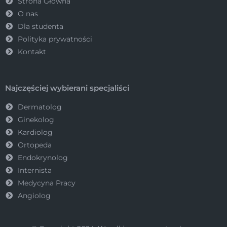
Strona Główna
O nas
Dla studenta
Polityka prywatności
Kontakt
Najczęściej wybierani specjaliści
Dermatolog
Ginekolog
Kardiolog
Ortopeda
Endokrynolog
Internista
Medycyna Pracy
Angiolog