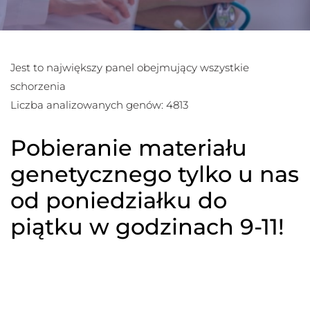
Jest to największy panel obejmujący wszystkie
schorzenia
Liczba analizowanych genów: 4813
Pobieranie materiału
genetycznego tylko u nas
od poniedziałku do
piątku w godzinach 9-11!