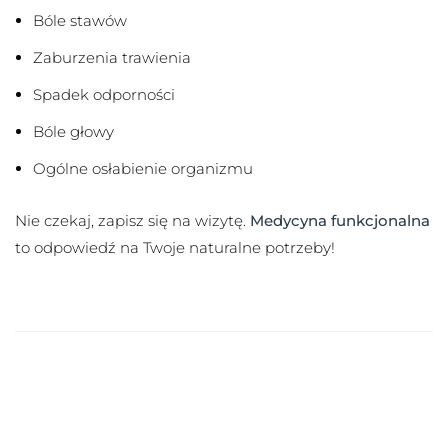
Bóle stawów
Zaburzenia trawienia
Spadek odporności
Bóle głowy
Ogólne osłabienie organizmu
Nie czekaj, zapisz się na wizytę.
Medycyna funkcjonalna
to odpowiedź na Twoje naturalne potrzeby!