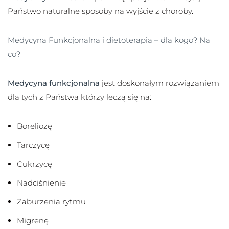
Państwo naturalne sposoby na wyjście z choroby.
Medycyna Funkcjonalna i dietoterapia – dla kogo? Na
co?
Medycyna funkcjonalna
jest doskonałym rozwiązaniem
dla tych z Państwa którzy leczą się na:
Boreliozę
Tarczycę
Cukrzycę
Nadciśnienie
Zaburzenia rytmu
Migrenę