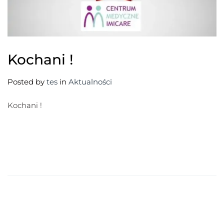
Kochani !
Posted by
tes
in
Aktualności
Kochani !